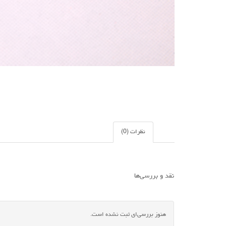
نظرات (0)
نقد و بررسی‌ها
هنوز بررسی‌ای ثبت نشده است.