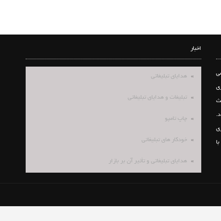
اخبار
ی
هدایای تبلیغاتی
ی
تبلیغات و هدایای تبلیغاتی
ث
.
چاپ تامپو
ی
خودکار های تبلیغاتی
با
هدایای تبلیغاتی و تأثیر آن بر بازار