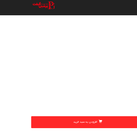
افزودن به سبد خرید