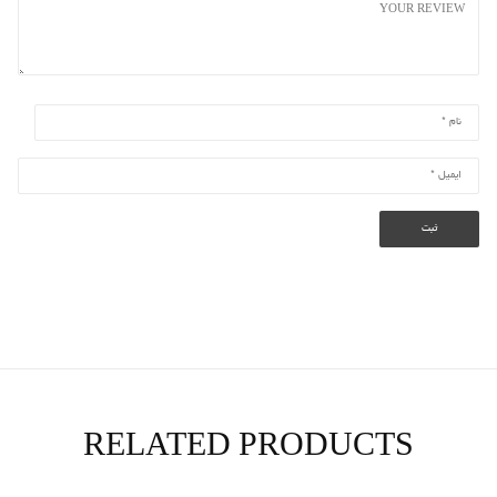
RELATED PRODUCTS