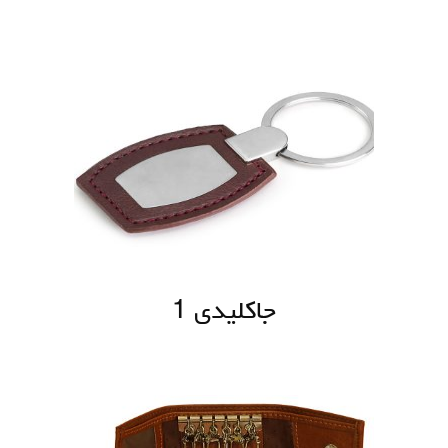
جاکلیدی 1