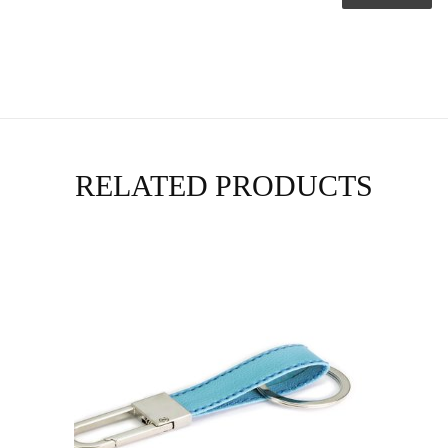
RELATED PRODUCTS