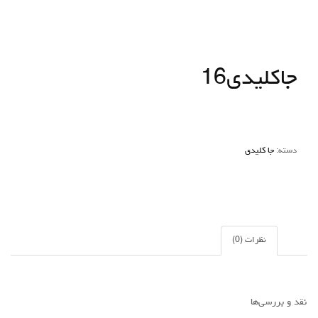
جاکلیدی16
دسته:
جا کلیدی
نظرات (0)
نقد و بررسی‌ها