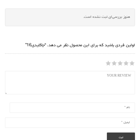
هنوز بررسی‌ای ثبت نشده است.
اولین فردی باشید که برای این محصول نظر می دهد. “جاکلیدی16”
5
4
3
2
1