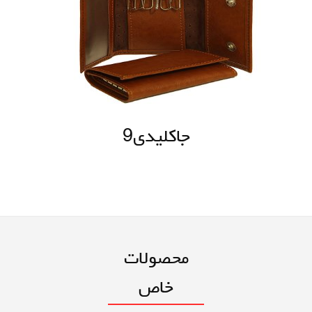
جاکلیدی9
محصولات
خاص