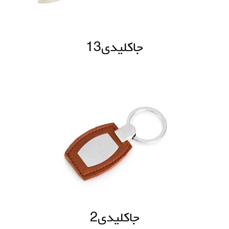
جاکلیدی13
جاکلیدی2