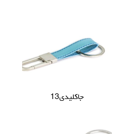
جاکلیدی13