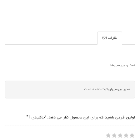
نظرات (0)
نقد و بررسی‌ها
هنوز بررسی‌ای ثبت نشده است.
اولین فردی باشید که برای این محصول نظر می دهد. “جاکلیدی 1”
5
4
3
2
1