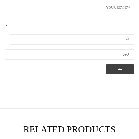
RELATED PRODUCTS