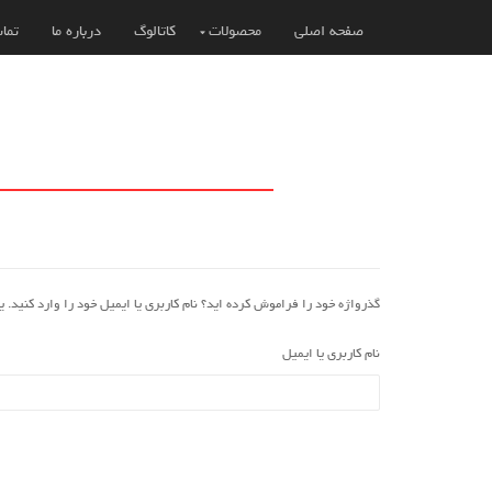
صفحه اصلی
محصولات
کاتالوگ
درباره ما
تماس
گذرواژه خود را فراموش کرده اید؟ نام کاربری یا ایمیل خود را وارد کنید.
نام کاربری یا ایمیل