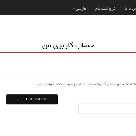
 با ما
فرم ثبت نام
فارسی
حساب کاربری من
 یک لینک برای ساختن گذرواژه جدید در ایمیل خود دریافت خواهید کرد.